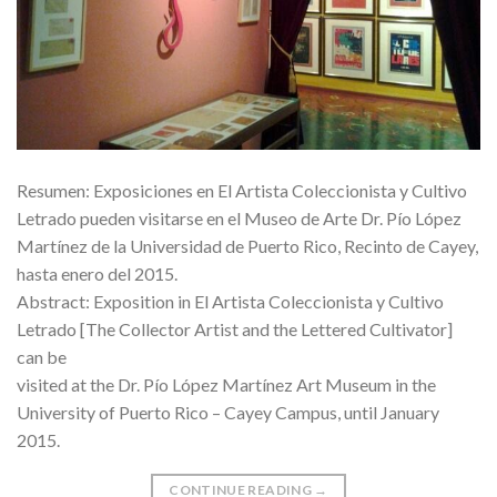
Resumen: Exposiciones en El Artista Coleccionista y Cultivo
Letrado pueden visitarse en el Museo de Arte Dr. Pío López
Martínez de la Universidad de Puerto Rico, Recinto de Cayey,
hasta enero del 2015.
Abstract: Exposition in El Artista Coleccionista y Cultivo
Letrado [The Collector Artist and the Lettered Cultivator]
can be
visited at the Dr. Pío López Martínez Art Museum in the
University of Puerto Rico – Cayey Campus, until January
2015.
CONTINUE READING
→