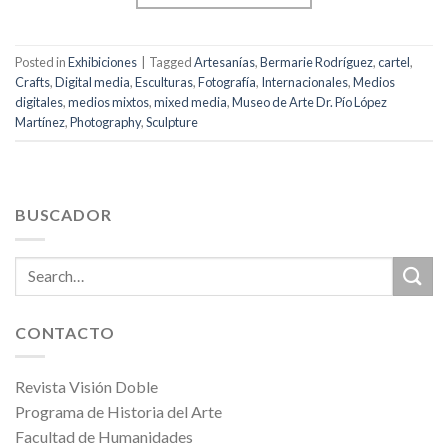
Posted in
Exhibiciones
|
Tagged
Artesanías
,
Bermarie Rodríguez
,
cartel
,
Crafts
,
Digital media
,
Esculturas
,
Fotografía
,
Internacionales
,
Medios
digitales
,
medios mixtos
,
mixed media
,
Museo de Arte Dr. Pío López
Martínez
,
Photography
,
Sculpture
BUSCADOR
CONTACTO
Revista Visión Doble
Programa de Historia del Arte
Facultad de Humanidades