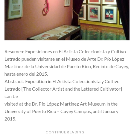
Resumen: Exposiciones en El Artista Coleccionista y Cultivo
Letrado pueden visitarse en el Museo de Arte Dr. Pío López
Martínez de la Universidad de Puerto Rico, Recinto de Cayey,
hasta enero del 2015.
Abstract: Exposition in El Artista Coleccionista y Cultivo
Letrado [The Collector Artist and the Lettered Cultivator]
can be
visited at the Dr. Pío López Martínez Art Museum in the
University of Puerto Rico – Cayey Campus, until January
2015.
CONTINUE READING
→