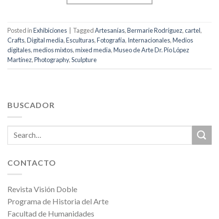
Posted in
Exhibiciones
|
Tagged
Artesanías
,
Bermarie Rodríguez
,
cartel
,
Crafts
,
Digital media
,
Esculturas
,
Fotografía
,
Internacionales
,
Medios
digitales
,
medios mixtos
,
mixed media
,
Museo de Arte Dr. Pío López
Martínez
,
Photography
,
Sculpture
BUSCADOR
CONTACTO
Revista Visión Doble
Programa de Historia del Arte
Facultad de Humanidades