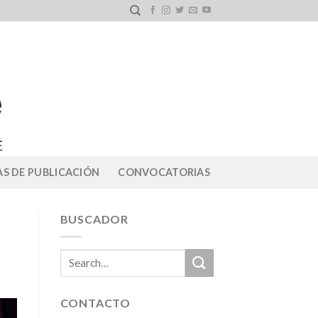
S DE PUBLICACIÓN
CONVOCATORIAS
BUSCADOR
CONTACTO