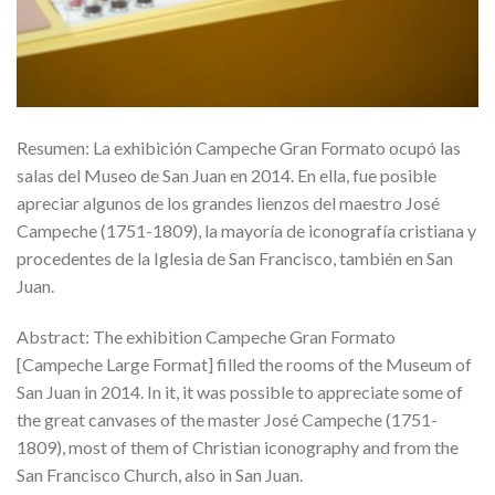
Resumen: La exhibición Campeche Gran Formato ocupó las
salas del Museo de San Juan en 2014. En ella, fue posible
apreciar algunos de los grandes lienzos del maestro José
Campeche (1751-1809), la mayoría de iconografía cristiana y
procedentes de la Iglesia de San Francisco, también en San
Juan.
Abstract: The exhibition Campeche Gran Formato
[Campeche Large Format] filled the rooms of the Museum of
San Juan in 2014. In it, it was possible to appreciate some of
the great canvases of the master José Campeche (1751-
1809), most of them of Christian iconography and from the
San Francisco Church, also in San Juan.