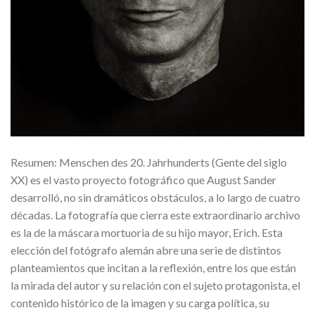
Resumen: Menschen des 20. Jahrhunderts (Gente del siglo
XX) es el vasto proyecto fotográfico que August Sander
desarrolló, no sin dramáticos obstáculos, a lo largo de cuatro
décadas. La fotografía que cierra este extraordinario archivo
es la de la máscara mortuoria de su hijo mayor, Erich. Esta
elección del fotógrafo alemán abre una serie de distintos
planteamientos que incitan a la reflexión, entre los que están
la mirada del autor y su relación con el sujeto protagonista, el
contenido histórico de la imagen y su carga política, su