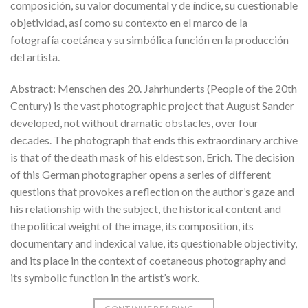
composición, su valor documental y de índice, su cuestionable
objetividad, así como su contexto en el marco de la
fotografía coetánea y su simbólica función en la producción
del artista.
Abstract: Menschen des 20. Jahrhunderts (People of the 20th
Century) is the vast photographic project that August Sander
developed, not without dramatic obstacles, over four
decades. The photograph that ends this extraordinary archive
is that of the death mask of his eldest son, Erich. The decision
of this German photographer opens a series of different
questions that provokes a reflection on the author’s gaze and
his relationship with the subject, the historical content and
the political weight of the image, its composition, its
documentary and indexical value, its questionable objectivity,
and its place in the context of coetaneous photography and
its symbolic function in the artist’s work.