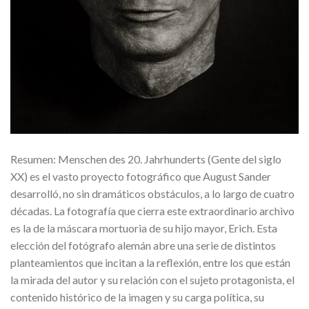
Resumen: Menschen des 20. Jahrhunderts (Gente del siglo
XX) es el vasto proyecto fotográfico que August Sander
desarrolló, no sin dramáticos obstáculos, a lo largo de cuatro
décadas. La fotografía que cierra este extraordinario archivo
es la de la máscara mortuoria de su hijo mayor, Erich. Esta
elección del fotógrafo alemán abre una serie de distintos
planteamientos que incitan a la reflexión, entre los que están
la mirada del autor y su relación con el sujeto protagonista, el
contenido histórico de la imagen y su carga política, su