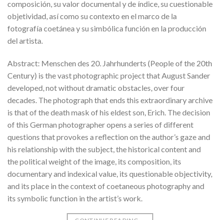
composición, su valor documental y de índice, su cuestionable
objetividad, así como su contexto en el marco de la
fotografía coetánea y su simbólica función en la producción
del artista.
Abstract: Menschen des 20. Jahrhunderts (People of the 20th
Century) is the vast photographic project that August Sander
developed, not without dramatic obstacles, over four
decades. The photograph that ends this extraordinary archive
is that of the death mask of his eldest son, Erich. The decision
of this German photographer opens a series of different
questions that provokes a reflection on the author’s gaze and
his relationship with the subject, the historical content and
the political weight of the image, its composition, its
documentary and indexical value, its questionable objectivity,
and its place in the context of coetaneous photography and
its symbolic function in the artist’s work.