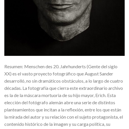
Resumen: Menschen des 20. Jahrhunderts (Gente del siglo
XX) es el vasto proyecto fotográfico que August Sander
desarrolló, no sin dramáticos obstáculos, a lo largo de cuatro
décadas. La fotografía que cierra este extraordinario archivo
es la de la máscara mortuoria de su hijo mayor, Erich. Esta
elección del fotógrafo alemán abre una serie de distintos
planteamientos que incitan a la reflexión, entre los que están
la mirada del autor y su relación con el sujeto protagonista, el
contenido histórico de la imagen y su carga política, su