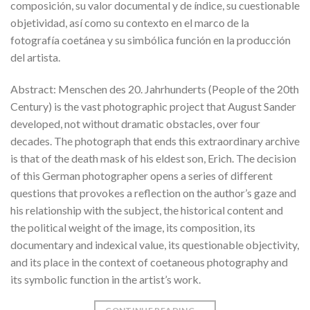
composición, su valor documental y de índice, su cuestionable
objetividad, así como su contexto en el marco de la
fotografía coetánea y su simbólica función en la producción
del artista.
Abstract: Menschen des 20. Jahrhunderts (People of the 20th
Century) is the vast photographic project that August Sander
developed, not without dramatic obstacles, over four
decades. The photograph that ends this extraordinary archive
is that of the death mask of his eldest son, Erich. The decision
of this German photographer opens a series of different
questions that provokes a reflection on the author’s gaze and
his relationship with the subject, the historical content and
the political weight of the image, its composition, its
documentary and indexical value, its questionable objectivity,
and its place in the context of coetaneous photography and
its symbolic function in the artist’s work.