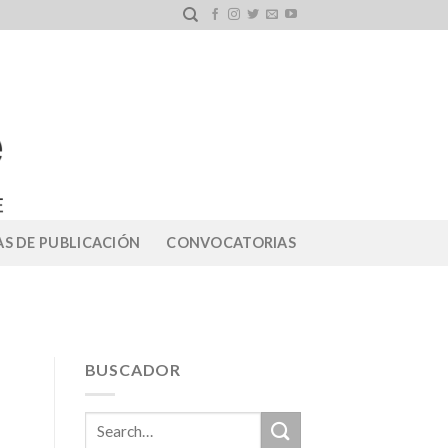
S DE PUBLICACIÓN
CONVOCATORIAS
BUSCADOR