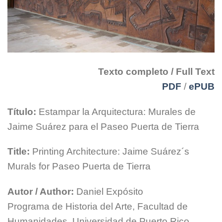
Texto completo / Full Text
PDF
/
ePUB
Título:
Estampar la Arquitectura: Murales de
Jaime Suárez para el Paseo Puerta de Tierra
Title:
Printing Architecture: Jaime Suárez´s
Murals for Paseo Puerta de Tierra
Autor / Author:
Daniel Expósito
Programa de Historia del Arte, Facultad de
Humanidades, Universidad de Puerto Rico,