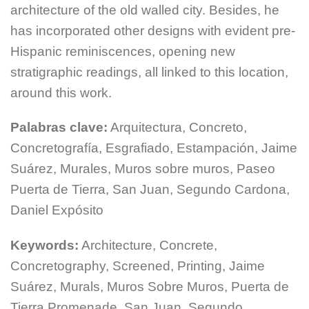
architecture of the old walled city. Besides, he
has incorporated other designs with evident pre-
Hispanic reminiscences, opening new
stratigraphic readings, all linked to this location,
around this work.
Palabras clave:
Arquitectura, Concreto,
Concretografía, Esgrafiado, Estampación, Jaime
Suárez, Murales, Muros sobre muros, Paseo
Puerta de Tierra, San Juan, Segundo Cardona,
Daniel Expósito
Keywords:
Architecture, Concrete,
Concretography, Screened, Printing, Jaime
Suárez, Murals, Muros Sobre Muros, Puerta de
Tierra Promenade, San Juan, Segundo