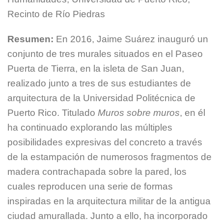
Recinto de Río Piedras
Resumen:
En 2016, Jaime Suárez inauguró un
conjunto de tres murales situados en el Paseo
Puerta de Tierra, en la isleta de San Juan,
realizado junto a tres de sus estudiantes de
arquitectura de la Universidad Politécnica de
Puerto Rico. Titulado
Muros sobre muros
, en él
ha continuado explorando las múltiples
posibilidades expresivas del concreto a través
de la estampación de numerosos fragmentos de
madera contrachapada sobre la pared, los
cuales reproducen una serie de formas
inspiradas en la arquitectura militar de la antigua
ciudad amurallada. Junto a ello, ha incorporado