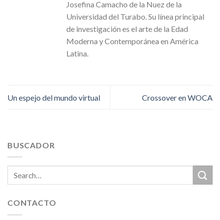
Josefina Camacho de la Nuez de la
Universidad del Turabo. Su línea principal
de investigación es el arte de la Edad
Moderna y Contemporánea en América
Latina.
Un espejo del mundo virtual
Crossover en WOCA
BUSCADOR
CONTACTO