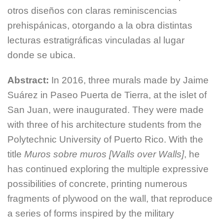
otros diseños con claras reminiscencias
prehispánicas, otorgando a la obra distintas
lecturas estratigráficas vinculadas al lugar
donde se ubica.
Abstract:
In 2016, three murals made by Jaime
Suárez in Paseo Puerta de Tierra, at the islet of
San Juan, were inaugurated. They were made
with three of his architecture students from the
Polytechnic University of Puerto Rico. With the
title
Muros sobre muros [Walls over Walls]
, he
has continued exploring the multiple expressive
possibilities of concrete, printing numerous
fragments of plywood on the wall, that reproduce
a series of forms inspired by the military