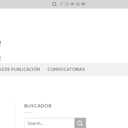
S DE PUBLICACIÓN
CONVOCATORIAS
BUSCADOR