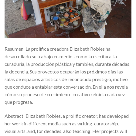
Resumen: La prolífica creadora Elizabeth Robles ha
desarrollado su trabajo en medios como la escritura, la
curaduría, la producción plástica y también, durante décadas,
la docencia. Sus proyectos ocuparán los próximos días las
salas de espacios artísticos de reconocido prestigio, motivo
que conduce a entablar esta conversación. En ella nos revela
cómo su proceso de crecimiento creativo reinicia cada vez
que progresa.
Abstract: Elizabeth Robles, a prolific creator, has developed
her work in different media such as writing, curatorship,
visual arts, and, for decades, also teaching. Her projects will