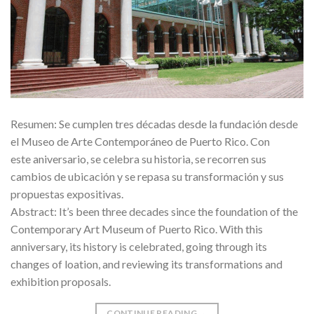
Resumen: Se cumplen tres décadas desde la fundación desde
el Museo de Arte Contemporáneo de Puerto Rico. Con
este aniversario, se celebra su historia, se recorren sus
cambios de ubicación y se repasa su transformación y sus
propuestas expositivas.
Abstract: It’s been three decades since the foundation of the
Contemporary Art Museum of Puerto Rico. With this
anniversary, its history is celebrated, going through its
changes of loation, and reviewing its transformations and
exhibition proposals.
CONTINUE READING
→