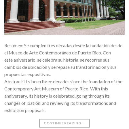
Resumen: Se cumplen tres décadas desde la fundación desde
el Museo de Arte Contemporáneo de Puerto Rico. Con
este aniversario, se celebra su historia, se recorren sus
cambios de ubicación y se repasa su transformación y sus
propuestas expositivas.
Abstract: It’s been three decades since the foundation of the
Contemporary Art Museum of Puerto Rico. With this
anniversary, its history is celebrated, going through its
changes of loation, and reviewing its transformations and
exhibition proposals.
CONTINUE READING
→