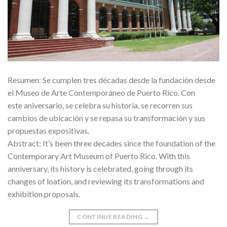
Resumen: Se cumplen tres décadas desde la fundación desde
el Museo de Arte Contemporáneo de Puerto Rico. Con
este aniversario, se celebra su historia, se recorren sus
cambios de ubicación y se repasa su transformación y sus
propuestas expositivas.
Abstract: It’s been three decades since the foundation of the
Contemporary Art Museum of Puerto Rico. With this
anniversary, its history is celebrated, going through its
changes of loation, and reviewing its transformations and
exhibition proposals.
CONTINUE READING
→