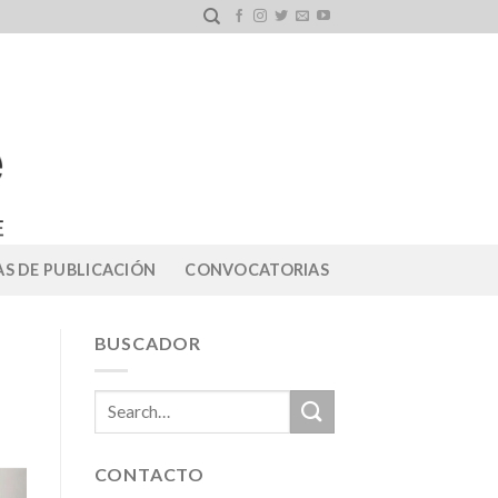
S DE PUBLICACIÓN
CONVOCATORIAS
BUSCADOR
CONTACTO