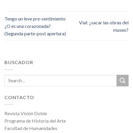
Tengo un leve pre-sentimiento
Vial: ¿sacar las obras del
¿O es una corazonada?
museo?
(Segunda parte-post apertura)
BUSCADOR
CONTACTO
Revista Visión Doble
Programa de Historia del Arte
Facultad de Humanidades