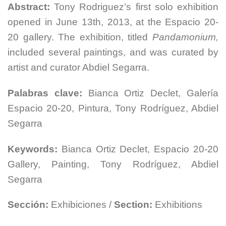
Abstract:
Tony Rodriguez’s first solo exhibition
opened in June 13th, 2013, at the Espacio 20-
20 gallery. The exhibition, titled
Pandamonium,
included several paintings, and was curated by
artist and curator Abdiel Segarra.
Palabras clave:
Bianca Ortiz Declet, Galería
Espacio 20-20, Pintura, Tony Rodríguez, Abdiel
Segarra
Keywords:
Bianca Ortiz Declet, Espacio 20-20
Gallery, Painting, Tony Rodríguez, Abdiel
Segarra
Sección:
Exhibiciones /
Section:
Exhibitions