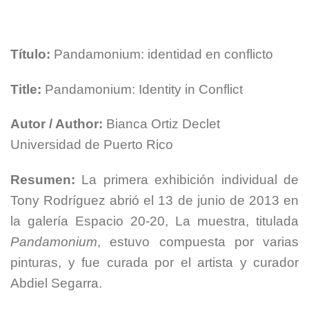
Título:
Pandamonium: identidad en conflicto
Title:
Pandamonium: Identity in Conflict
Autor / Author:
Bianca Ortiz Declet
Universidad de Puerto Rico
Resumen:
La primera exhibición individual de
Tony Rodríguez abrió el 13 de junio de 2013 en
la galería Espacio 20-20, La muestra, titulada
Pandamonium
, estuvo compuesta por varias
pinturas, y fue curada por el artista y curador
Abdiel Segarra.