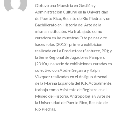
Obtuvo una Maestría en Gestión y
Administración Cultural en la Universidad
de Puerto Rico, Recinto de Río Piedras y un
Bachillerato en Historia del Arte de la
misma institución. Ha trabajado como
curadora en las muestras O te peinas o te
haces rolos (2013), primera exhibición
realizada en La Productora (Santurce, PR); y
la Serie Regional de Jugadores Pampers
(2010), una serie de exhibiciones curadas en
colectivo con Abdiel Segarra y Ralph
Vázquez realizadas en el Antiguo Arsenal
de la Marina Española del ICP. Actualmente,
trabaja como Asistente de Registro en el
Museo de Historia, Antropología y Arte de
la Universidad de Puerto Rico, Recinto de
Río Piedras.