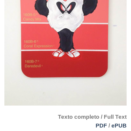
Texto completo / Full Text
PDF
/
ePUB