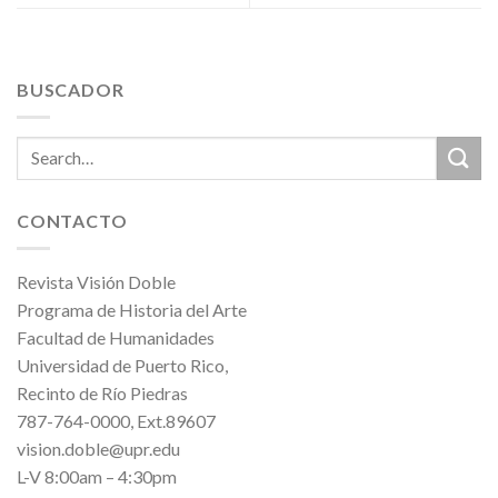
BUSCADOR
CONTACTO
Revista Visión Doble
Programa de Historia del Arte
Facultad de Humanidades
Universidad de Puerto Rico,
Recinto de Río Piedras
787-764-0000, Ext.89607
vision.doble@upr.edu
L-V 8:00am – 4:30pm