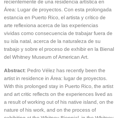
recientemente de una residencia artística en
Área: Lugar de proyectos. Con esta prolongada
estancia en Puerto Rico, el artista y crítico de
arte reflexiona acerca de las experiencias
vividas como consecuencia de trabajar fuera de
su isla natal, acerca de la naturaleza de su
trabajo y sobre el proceso de exhibir en la Bienal
del Whitney Museum of American Art.
Abstract
: Pedro Vélez has recently been the
artist in residence in Área: lugar de proyectos.
With this prolonged stay in Puerto Rico, the artist
and art critic reflects on the experiences lived as
a result of working out of his native island, on the
nature of his work, and on the process of
exhibiting at the Whitney Biennial, in the Whitney