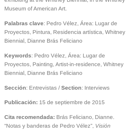
Museum of American Art.
Palabras clave
: Pedro Vélez, Área: Lugar de
Proyectos, Pintura, Residencia artística, Whitney
Biennial, Dianne Brás Feliciano
Keywords
: Pedro Vélez, Área: Lugar de
Proyectos, Painting, Artist-in-residence, Whitney
Biennial, Dianne Brás Feliciano
Sección
: Entrevistas /
Section
: Interviews
Publicación:
15 de septiembre de 2015
Cita recomendada:
Brás Feliciano, Dianne.
“Notas y banderas de Pedro Vélez”,
Visión