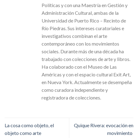
Políticas y con una Maestría en Gestión y
Administración Cultural, ambas de la
Universidad de Puerto Rico – Recinto de
Río Piedras. Sus intereses curatoriales e
investigativos combinan el arte
contemporáneo con los movimientos
sociales. Durante más de una década ha
trabajado con colecciones de arte y libros.
Ha colaborado con el Museo de Las
Américas y con el espacio cultural Exit Art,
en Nueva York. Actualmente se desempeña
como curadora independiente y
registradora de colecciones.
La cosa como objeto, el
Quique Rivera: evocación en
objeto como arte
movimiento