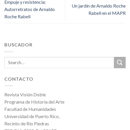
Empuje y resistencia:
Un jardín de Arnaldo Roche
Autorretratos de Arnaldo
Rabell en el MAPR
Roche Rabell
BUSCADOR
CONTACTO
Revista Visión Doble
Programa de Historia del Arte
Facultad de Humanidades
Universidad de Puerto Rico,
Recinto de Río Piedras