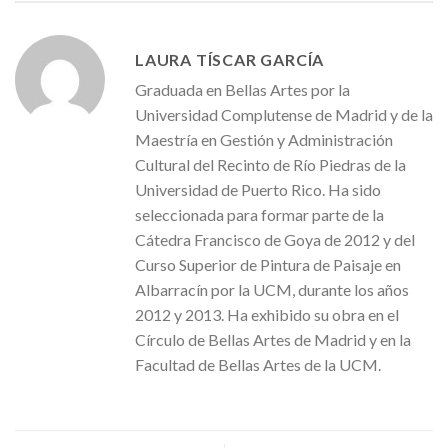
LAURA TÍSCAR GARCÍA
Graduada en Bellas Artes por la
Universidad Complutense de Madrid y de la
Maestría en Gestión y Administración
Cultural del Recinto de Río Piedras de la
Universidad de Puerto Rico. Ha sido
seleccionada para formar parte de la
Cátedra Francisco de Goya de 2012 y del
Curso Superior de Pintura de Paisaje en
Albarracín por la UCM, durante los años
2012 y 2013. Ha exhibido su obra en el
Círculo de Bellas Artes de Madrid y en la
Facultad de Bellas Artes de la UCM.