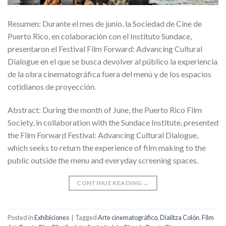
Resumen: Durante el mes de junio, la Sociedad de Cine de
Puerto Rico, en colaboración con el Instituto Sundace,
presentaron el Festival Film Forward: Advancing Cultural
Dialogue en el que se busca devolver al público la experiencia
de la obra cinematográfica fuera del menú y de los espacios
cotidianos de proyección.
Abstract: During the month of June, the Puerto Rico Film
Society, in collaboration with the Sundace Institute, presented
the Film Forward Festival: Advancing Cultural Dialogue,
which seeks to return the experience of film making to the
public outside the menu and everyday screening spaces.
CONTINUE READING
→
Posted in
Exhibiciones
|
Tagged
Arte cinematográfico
,
Dialitza Colón
,
Film