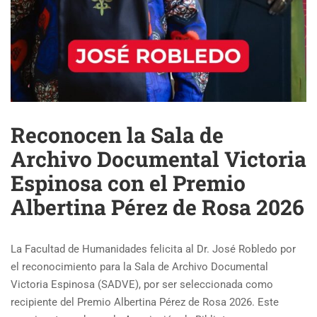
Reconocen la Sala de
Archivo Documental Victoria
Espinosa con el Premio
Albertina Pérez de Rosa 2026
La Facultad de Humanidades felicita al Dr. José Robledo por
el reconocimiento para la Sala de Archivo Documental
Victoria Espinosa (SADVE), por ser seleccionada como
recipiente del Premio Albertina Pérez de Rosa 2026. Este