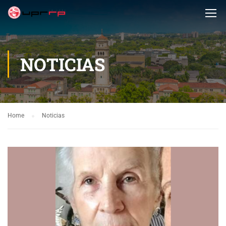
NOTICIAS
Home
Noticias