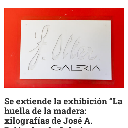
Se extiende la exhibición “La
huella de la madera:
xilografías de José A.