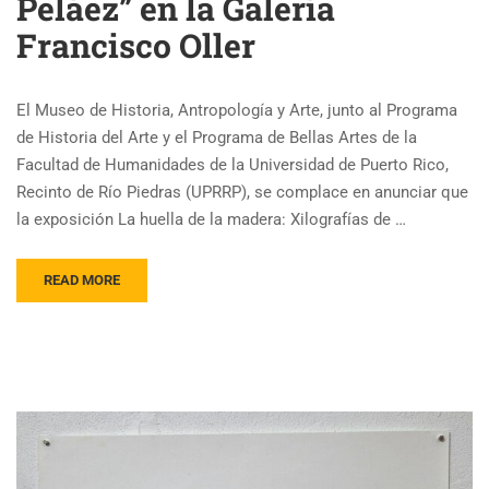
Peláez” en la Galería
Francisco Oller
El Museo de Historia, Antropología y Arte, junto al Programa
de Historia del Arte y el Programa de Bellas Artes de la
Facultad de Humanidades de la Universidad de Puerto Rico,
Recinto de Río Piedras (UPRRP), se complace en anunciar que
la exposición La huella de la madera: Xilografías de …
READ MORE