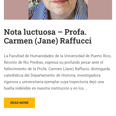
Nota luctuosa – Profa.
Carmen (Jane) Raffucci
La Facultad de Humanidades de la Universidad de Puerto Rico,
Recinto de Río Piedras, expresa su profundo pesar ante el
fallecimiento de la Profa. Carmen (Jane) Raffucci, distinguida
catedrática del Departamento de Historia, investigadora
rigurosa y universitaria ejemplar cuya trayectoria dejó una
huella indeleble en nuestra institución y en los …
READ MORE