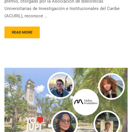
premio, otorgado por la Asociación de Bibliotecas
Universitarias de Investigación e Institucionales del Caribe
(ACURIL), reconoce …
READ MORE