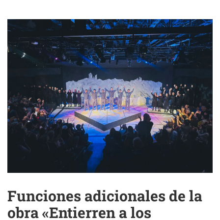
Funciones adicionales de la
obra «Entierren a los