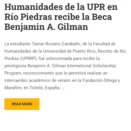
Humanidades de la UPR en
Río Piedras recibe la Beca
Benjamin A. Gilman
La estudiante Tamar Rosario Caraballo, de la Facultad de
Humanidades de la Universidad de Puerto Rico, Recinto de Río
Piedras (UPRRP), fue seleccionada para recibir la
prestigiosa Benjamin A. Gilman International Scholarship
Program, reconocimiento que le permitirá realizar un
intercambio académico de verano en la Fundación Ortega y
Marañón, en Toledo, España. …
READ MORE