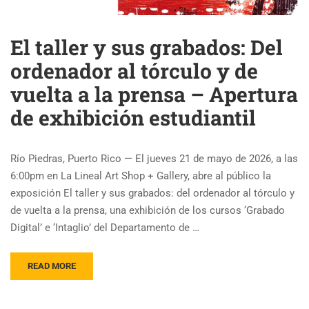
El taller y sus grabados: Del
ordenador al tórculo y de
vuelta a la prensa – Apertura
de exhibición estudiantil
Río Piedras, Puerto Rico — El jueves 21 de mayo de 2026, a las
6:00pm en La Lineal Art Shop + Gallery, abre al público la
exposición El taller y sus grabados: del ordenador al tórculo y
de vuelta a la prensa, una exhibición de los cursos ‘Grabado
Digital’ e ‘Intaglio’ del Departamento de …
READ MORE