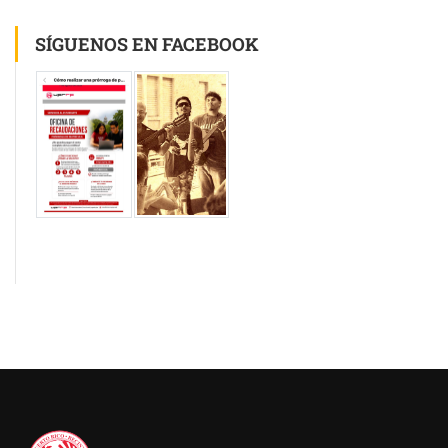
SÍGUENOS EN FACEBOOK