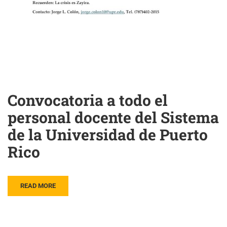
Convocatoria a todo el
personal docente del Sistema
de la Universidad de Puerto
Rico
READ MORE