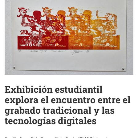
Exhibición estudiantil
explora el encuentro entre el
grabado tradicional y las
tecnologías digitales