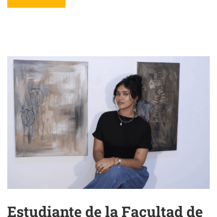
Estudiante de la Facultad de