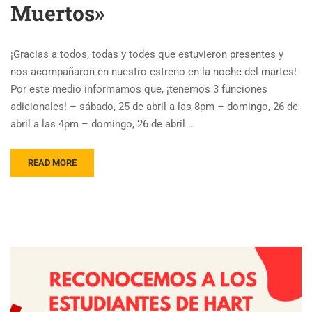
Muertos»
¡Gracias a todos, todas y todes que estuvieron presentes y
nos acompañaron en nuestro estreno en la noche del martes!
Por este medio informamos que, ¡tenemos 3 funciones
adicionales! – sábado, 25 de abril a las 8pm – ⁠domingo, 26 de
abril a las 4pm – ⁠domingo, 26 de abril …
READ MORE