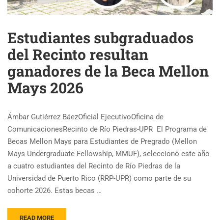
Estudiantes subgraduados
del Recinto resultan
ganadores de la Beca Mellon
Mays 2026
Ámbar Gutiérrez BáezOficial EjecutivoOficina de
ComunicacionesRecinto de Río Piedras-UPR El Programa de
Becas Mellon Mays para Estudiantes de Pregrado (Mellon
Mays Undergraduate Fellowship, MMUF), seleccionó este año
a cuatro estudiantes del Recinto de Río Piedras de la
Universidad de Puerto Rico (RRP-UPR) como parte de su
cohorte 2026. Estas becas …
READ MORE