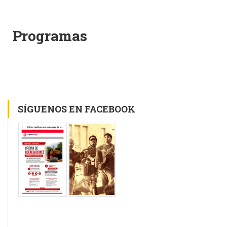
Programas
SÍGUENOS EN FACEBOOK