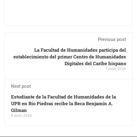
Previous post
La Facultad de Humanidades participa del
establecimiento del primer Centro de Humanidades
Digitales del Caribe hispano
7 junio 2026
Next post
Estudiante de la Facultad de Humanidades de la
UPR en Río Piedras recibe la Beca Benjamin A.
Gilman
8 junio 2026