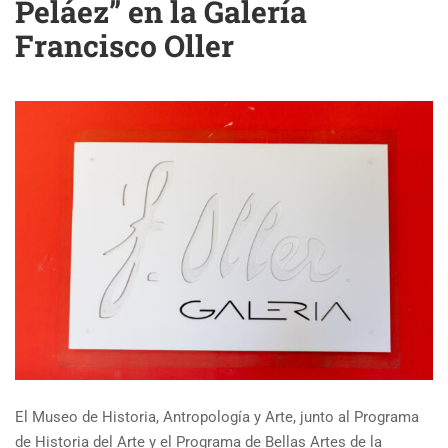
Peláez” en la Galería
Francisco Oller
El Museo de Historia, Antropología y Arte, junto al Programa
de Historia del Arte y el Programa de Bellas Artes de la