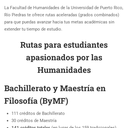
La Facultad de Humanidades de la Universidad de Puerto Rico,
Río Piedras te ofrece rutas aceleradas (grados combinados)
para que puedas avanzar hacia tus metas académicas sin
extender tu tiempo de estudio.
Rutas para estudiantes
apasionados por las
Humanidades
Bachillerato y Maestría en
Filosofía (ByMF)
111 créditos de Bachillerato
30 créditos de Maestría
141 créditos totales
(en lugar de los 159 tradicionales)