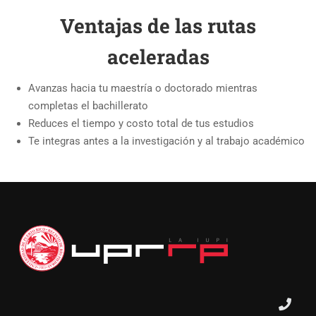
Ventajas de las rutas
aceleradas
Avanzas hacia tu maestría o doctorado mientras
completas el bachillerato
Reduces el tiempo y costo total de tus estudios
Te integras antes a la investigación y al trabajo académico