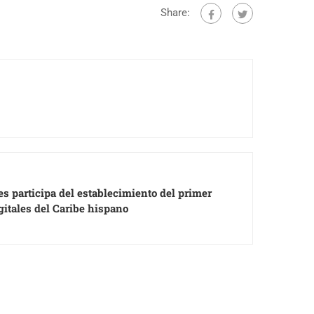
Share:
 participa del establecimiento del primer
itales del Caribe hispano