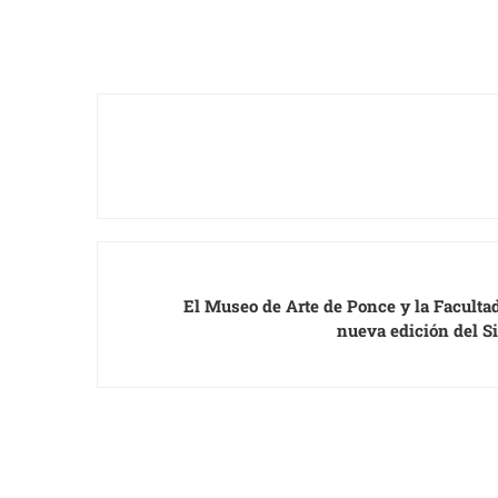
El Museo de Arte de Ponce y la Facult
nueva edición del Si