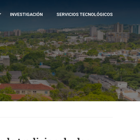
INVESTIGACIÓN
SERVICIOS TECNOLÓGICOS