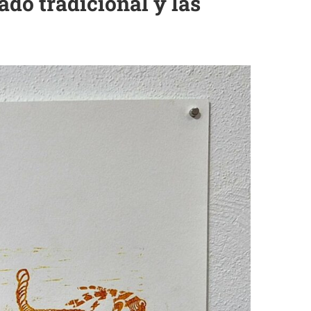
ado tradicional y las