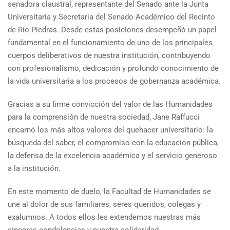
senadora claustral, representante del Senado ante la Junta
Universitaria y Secretaria del Senado Académico del Recinto
de Río Piedras. Desde estas posiciones desempeñó un papel
fundamental en el funcionamiento de uno de los principales
cuerpos deliberativos de nuestra institución, contribuyendo
con profesionalismo, dedicación y profundo conocimiento de
la vida universitaria a los procesos de gobernanza académica.
Gracias a su firme convicción del valor de las Humanidades
para la comprensión de nuestra sociedad, Jane Raffucci
encarnó los más altos valores del quehacer universitario: la
búsqueda del saber, el compromiso con la educación pública,
la defensa de la excelencia académica y el servicio generoso
a la institución.
En este momento de duelo, la Facultad de Humanidades se
une al dolor de sus familiares, seres queridos, colegas y
exalumnos. A todos ellos les extendemos nuestras más