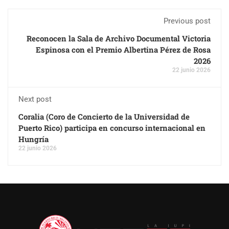
Previous post
Reconocen la Sala de Archivo Documental Victoria
Espinosa con el Premio Albertina Pérez de Rosa
2026
22 junio 2026
Next post
Coralia (Coro de Concierto de la Universidad de
Puerto Rico) participa en concurso internacional en
Hungría
22 junio 2026