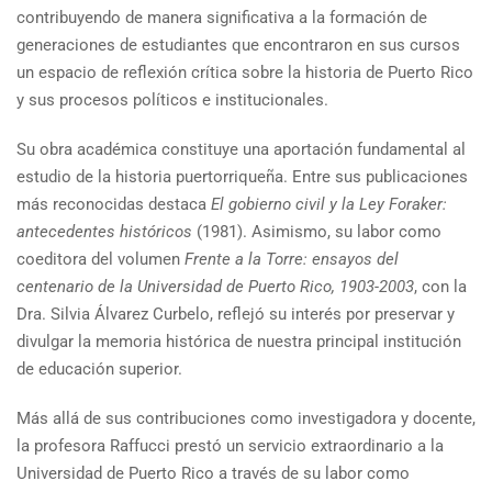
contribuyendo de manera significativa a la formación de
generaciones de estudiantes que encontraron en sus cursos
un espacio de reflexión crítica sobre la historia de Puerto Rico
y sus procesos políticos e institucionales.
Su obra académica constituye una aportación fundamental al
estudio de la historia puertorriqueña. Entre sus publicaciones
más reconocidas destaca
El gobierno civil y la Ley Foraker:
antecedentes históricos
(1981). Asimismo, su labor como
coeditora del volumen
Frente a la Torre: ensayos del
centenario de la Universidad de Puerto Rico, 1903-2003
, con la
Dra. Silvia Álvarez Curbelo, reflejó su interés por preservar y
divulgar la memoria histórica de nuestra principal institución
de educación superior.
Más allá de sus contribuciones como investigadora y docente,
la profesora Raffucci prestó un servicio extraordinario a la
Universidad de Puerto Rico a través de su labor como