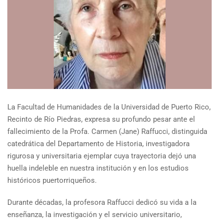
La Facultad de Humanidades de la Universidad de Puerto Rico,
Recinto de Río Piedras, expresa su profundo pesar ante el
fallecimiento de la Profa. Carmen (Jane) Raffucci, distinguida
catedrática del Departamento de Historia, investigadora
rigurosa y universitaria ejemplar cuya trayectoria dejó una
huella indeleble en nuestra institución y en los estudios
históricos puertorriqueños.
Durante décadas, la profesora Raffucci dedicó su vida a la
enseñanza, la investigación y el servicio universitario,