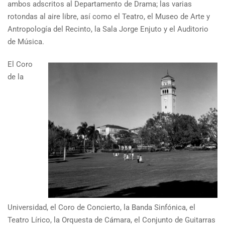
ambos adscritos al Departamento de Drama; las varias
rotondas al aire libre, así como el Teatro, el Museo de Arte y
Antropología del Recinto, la Sala Jorge Enjuto y el Auditorio
de Música.
El Coro
de la
Universidad, el Coro de Concierto, la Banda Sinfónica, el
Teatro Lírico, la Orquesta de Cámara, el Conjunto de Guitarras