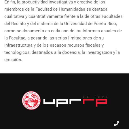
En fin, la productividad investigativa y creativa de los
miembros de la Facultad de Humanidades se destaca
cualitativa y cuantitativamente frente a la de otras Facultades
del Recinto y del sistema de la Universidad de Puerto Rico,
como se documenta en cada uno de los Informes anuales de
la Facultad, a pesar de las serias limitaciones de su
infraestructura y de los escasos recursos fiscales y
tecnológicos, destinados a la docencia, la investigación y la
creación.