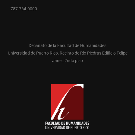
787-764-0000
Decanato de la Facultad de Humanidades
Universidad de Puerto Rico, Recinto de Río Piedras Edificio Felipe
Janer, 2ndo piso