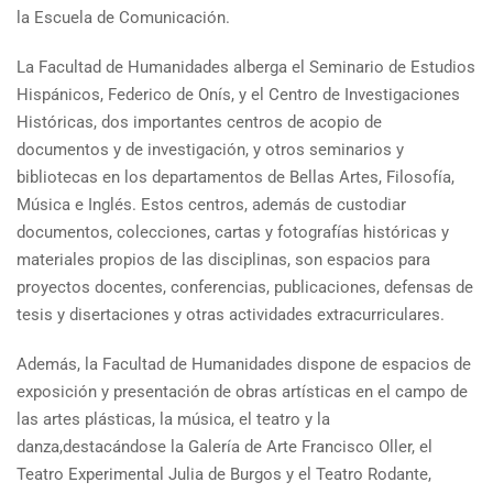
la Escuela de Comunicación.
La Facultad de Humanidades alberga el Seminario de Estudios
Hispánicos, Federico de Onís, y el Centro de Investigaciones
Históricas, dos importantes centros de acopio de
documentos y de investigación, y otros seminarios y
bibliotecas en los departamentos de Bellas Artes, Filosofía,
Música e Inglés. Estos centros, además de custodiar
documentos, colecciones, cartas y fotografías históricas y
materiales propios de las disciplinas, son espacios para
proyectos docentes, conferencias, publicaciones, defensas de
tesis y disertaciones y otras actividades extracurriculares.
Además, la Facultad de Humanidades dispone de espacios de
exposición y presentación de obras artísticas en el campo de
las artes plásticas, la música, el teatro y la
danza,destacándose la Galería de Arte Francisco Oller, el
Teatro Experimental Julia de Burgos y el Teatro Rodante,