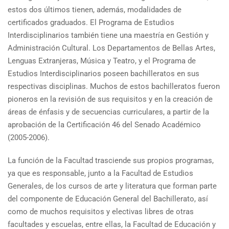
estos dos últimos tienen, además, modalidades de
certificados graduados. El Programa de Estudios
Interdisciplinarios también tiene una maestría en Gestión y
Administración Cultural. Los Departamentos de Bellas Artes,
Lenguas Extranjeras, Música y Teatro, y el Programa de
Estudios Interdisciplinarios poseen bachilleratos en sus
respectivas disciplinas. Muchos de estos bachilleratos fueron
pioneros en la revisión de sus requisitos y en la creación de
áreas de énfasis y de secuencias curriculares, a partir de la
aprobación de la Certificación 46 del Senado Académico
(2005-2006).
La función de la Facultad trasciende sus propios programas,
ya que es responsable, junto a la Facultad de Estudios
Generales, de los cursos de arte y literatura que forman parte
del componente de Educación General del Bachillerato, así
como de muchos requisitos y electivas libres de otras
facultades y escuelas, entre ellas, la Facultad de Educación y