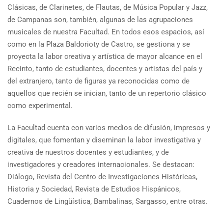
Clásicas, de Clarinetes, de Flautas, de Música Popular y Jazz,
de Campanas son, también, algunas de las agrupaciones
musicales de nuestra Facultad. En todos esos espacios, así
como en la Plaza Baldorioty de Castro, se gestiona y se
proyecta la labor creativa y artística de mayor alcance en el
Recinto, tanto de estudiantes, docentes y artistas del país y
del extranjero, tanto de figuras ya reconocidas como de
aquellos que recién se inician, tanto de un repertorio clásico
como experimental.
La Facultad cuenta con varios medios de difusión, impresos y
digitales, que fomentan y diseminan la labor investigativa y
creativa de nuestros docentes y estudiantes, y de
investigadores y creadores internacionales. Se destacan:
Diálogo, Revista del Centro de Investigaciones Históricas,
Historia y Sociedad, Revista de Estudios Hispánicos,
Cuadernos de Lingüística, Bambalinas, Sargasso, entre otras.