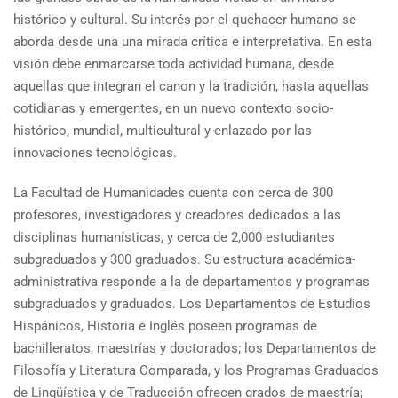
histórico y cultural. Su interés por el quehacer humano se
aborda desde una una mirada crítica e interpretativa. En esta
visión debe enmarcarse toda actividad humana, desde
aquellas que integran el canon y la tradición, hasta aquellas
cotidianas y emergentes, en un nuevo contexto socio-
histórico, mundial, multicultural y enlazado por las
innovaciones tecnológicas.
La Facultad de Humanidades cuenta con cerca de 300
profesores, investigadores y creadores dedicados a las
disciplinas humanísticas, y cerca de 2,000 estudiantes
subgraduados y 300 graduados. Su estructura académica-
administrativa responde a la de departamentos y programas
subgraduados y graduados. Los Departamentos de Estudios
Hispánicos, Historia e Inglés poseen programas de
bachilleratos, maestrías y doctorados; los Departamentos de
Filosofía y Literatura Comparada, y los Programas Graduados
de Lingüística y de Traducción ofrecen grados de maestría;