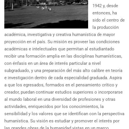
1942 y, desde
entonces, ha
sido el centro de
la producción
académica, investigativa y creativa humanística de mayor
proyección en el país. Su misión es proveer las condiciones
académicas e intelectuales que permitan al estudiantado
recibir una formación amplia en las disciplinas humanísticas,
con énfasis en un área de interés particular a nivel
subgraduado, y una preparación del más alto calibre en teoría
e investigación dentro de cada especialidad graduada. Aspira
a que los egresados, formados en el pensamiento crítico y
creador, puedan continuar estudios superiores o incorporarse
al mundo laboral en una diversidad de profesiones y otras
actividades, enriquecidos por los conocimientos, la
sensibilidad y los valores que se identifican con la perspectiva
humanística. Su visión es estudiar y promover el interés por
las grandes obras de la humanidad vistas en un marco