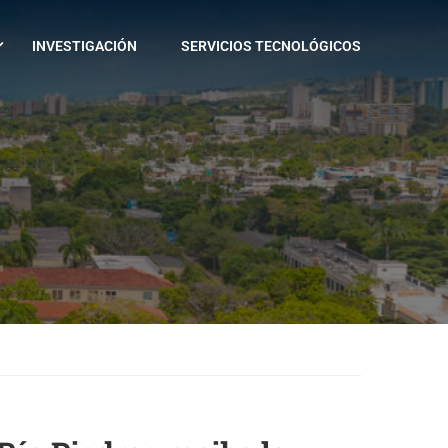
INVESTIGACIÓN
SERVICIOS TECNOLÓGICOS