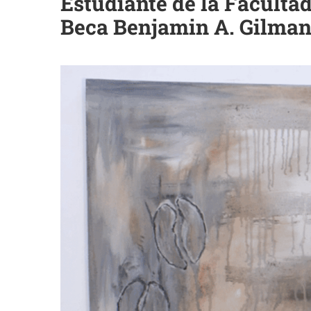
Estudiante de la Faculta
Beca Benjamin A. Gilma