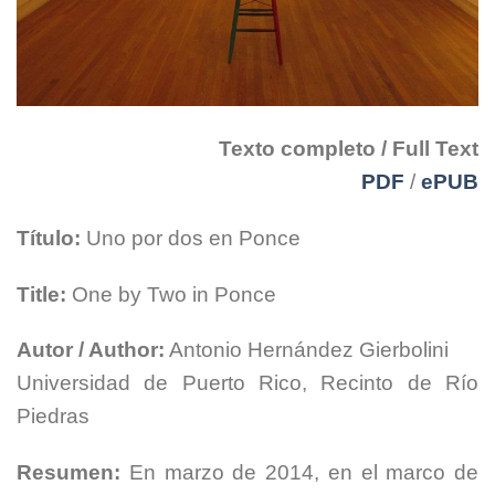
Texto completo / Full Text
PDF
/
ePUB
Título:
Uno por dos en Ponce
Title:
One by Two in Ponce
Autor / Author:
Antonio Hernández Gierbolini
Universidad de Puerto Rico, Recinto de Río
Piedras
Resumen:
En marzo de 2014, en el marco de