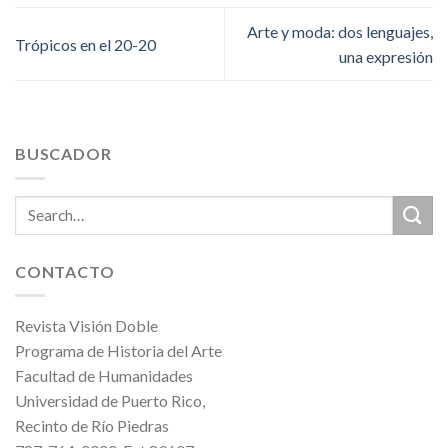
Arte y moda: dos lenguajes,
Trópicos en el 20-20
una expresión
BUSCADOR
CONTACTO
Revista Visión Doble
Programa de Historia del Arte
Facultad de Humanidades
Universidad de Puerto Rico,
Recinto de Río Piedras