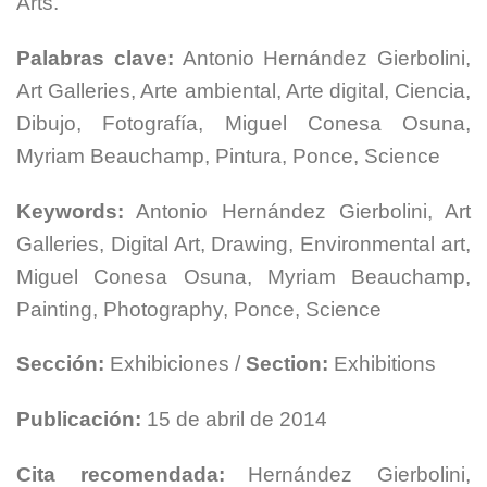
Arts.
Palabras clave:
Antonio Hernández Gierbolini,
Art Galleries, Arte ambiental, Arte digital, Ciencia,
Dibujo, Fotografía, Miguel Conesa Osuna,
Myriam Beauchamp, Pintura, Ponce, Science
Keywords:
Antonio Hernández Gierbolini, Art
Galleries, Digital Art, Drawing, Environmental art,
Miguel Conesa Osuna, Myriam Beauchamp,
Painting, Photography, Ponce, Science
Sección:
Exhibiciones /
Section:
Exhibitions
Publicación:
15 de abril de 2014
Cita recomendada:
Hernández Gierbolini,