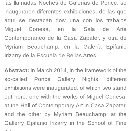
las llamadas Noches de Galerías de Ponce, se
inauguraron diferentes exhibiciones, de las que
aquí se destacan dos: una con los trabajos
Miguel Conesa, en la Sala de Arte
Contemporáneo de la Casa Zapater, y otra de
Myriam Beauchamp, en la Galería Epifanio
Irizarry de la Escuela de Bellas Artes.
Abstract:
In March 2014, in the framework of the
so-called Ponce Gallery Nights, different
exhibitions were inaugurated, of which two stand
out here: one with the works of Miguel Conesa,
at the Hall of Contemporary Art in Casa Zapater,
and the other by Myriam Beauchamp, at the
Gallerry Epifanio Irizarry in the School of Fine