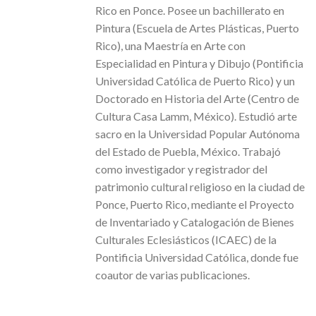
Rico en Ponce. Posee un bachillerato en
Pintura (Escuela de Artes Plásticas, Puerto
Rico), una Maestría en Arte con
Especialidad en Pintura y Dibujo (Pontificia
Universidad Católica de Puerto Rico) y un
Doctorado en Historia del Arte (Centro de
Cultura Casa Lamm, México). Estudió arte
sacro en la Universidad Popular Autónoma
del Estado de Puebla, México. Trabajó
como investigador y registrador del
patrimonio cultural religioso en la ciudad de
Ponce, Puerto Rico, mediante el Proyecto
de Inventariado y Catalogación de Bienes
Culturales Eclesiásticos (ICAEC) de la
Pontificia Universidad Católica, donde fue
coautor de varias publicaciones.