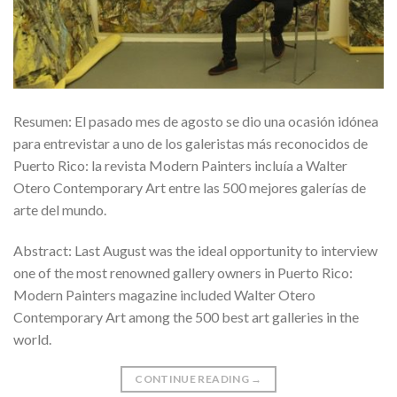
Resumen: El pasado mes de agosto se dio una ocasión idónea
para entrevistar a uno de los galeristas más reconocidos de
Puerto Rico: la revista Modern Painters incluía a Walter
Otero Contemporary Art entre las 500 mejores galerías de
arte del mundo.
Abstract: Last August was the ideal opportunity to interview
one of the most renowned gallery owners in Puerto Rico:
Modern Painters magazine included Walter Otero
Contemporary Art among the 500 best art galleries in the
world.
CONTINUE READING
→