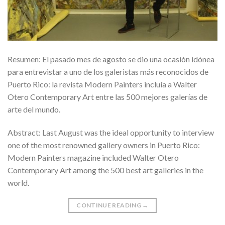
Resumen: El pasado mes de agosto se dio una ocasión idónea
para entrevistar a uno de los galeristas más reconocidos de
Puerto Rico: la revista Modern Painters incluía a Walter
Otero Contemporary Art entre las 500 mejores galerías de
arte del mundo.
Abstract: Last August was the ideal opportunity to interview
one of the most renowned gallery owners in Puerto Rico:
Modern Painters magazine included Walter Otero
Contemporary Art among the 500 best art galleries in the
world.
CONTINUE READING
→