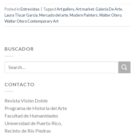
Posted in
Entrevistas
|
Tagged
Art gallery
,
Art market
,
Galería De Arte
,
Laura Tíscar García
,
Mercado del arte
,
Modern Painters
,
Walter Otero
,
Walter Otero Contemporary Art
BUSCADOR
CONTACTO
Revista Visión Doble
Programa de Historia del Arte
Facultad de Humanidades
Universidad de Puerto Rico,
Recinto de Río Piedras