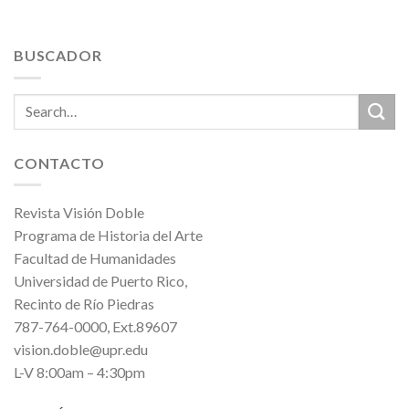
BUSCADOR
CONTACTO
Revista Visión Doble
Programa de Historia del Arte
Facultad de Humanidades
Universidad de Puerto Rico,
Recinto de Río Piedras
787-764-0000, Ext.89607
vision.doble@upr.edu
L-V 8:00am – 4:30pm