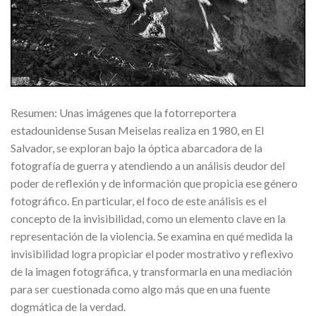
Resumen: Unas imágenes que la fotorreportera
estadounidense Susan Meiselas realiza en 1980, en El
Salvador, se exploran bajo la óptica abarcadora de la
fotografía de guerra y atendiendo a un análisis deudor del
poder de reflexión y de información que propicia ese género
fotográfico. En particular, el foco de este análisis es el
concepto de la invisibilidad, como un elemento clave en la
representación de la violencia. Se examina en qué medida la
invisibilidad logra propiciar el poder mostrativo y reflexivo
de la imagen fotográfica, y transformarla en una mediación
para ser cuestionada como algo más que en una fuente
dogmática de la verdad.