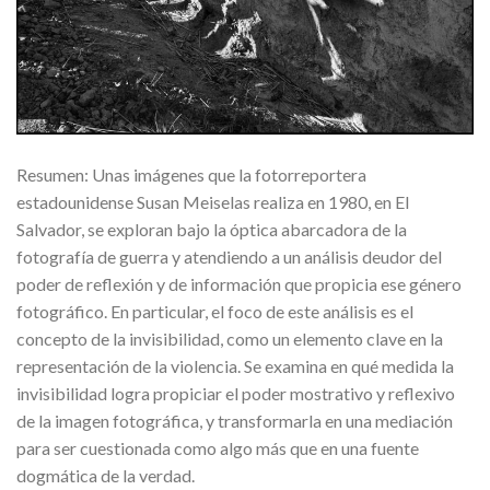
Resumen: Unas imágenes que la fotorreportera
estadounidense Susan Meiselas realiza en 1980, en El
Salvador, se exploran bajo la óptica abarcadora de la
fotografía de guerra y atendiendo a un análisis deudor del
poder de reflexión y de información que propicia ese género
fotográfico. En particular, el foco de este análisis es el
concepto de la invisibilidad, como un elemento clave en la
representación de la violencia. Se examina en qué medida la
invisibilidad logra propiciar el poder mostrativo y reflexivo
de la imagen fotográfica, y transformarla en una mediación
para ser cuestionada como algo más que en una fuente
dogmática de la verdad.