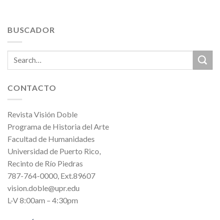
BUSCADOR
CONTACTO
Revista Visión Doble
Programa de Historia del Arte
Facultad de Humanidades
Universidad de Puerto Rico,
Recinto de Río Piedras
787-764-0000, Ext.89607
vision.doble@upr.edu
L-V 8:00am – 4:30pm