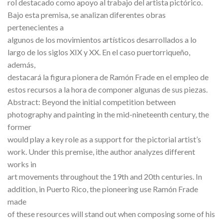
rol destacado como apoyo al trabajo del artista pictórico.
Bajo esta premisa, se analizan diferentes obras
pertenecientes a
algunos de los movimientos artísticos desarrollados a lo
largo de los siglos XIX y XX. En el caso puertorriqueño,
además,
destacará la figura pionera de Ramón Frade en el empleo de
estos recursos a la hora de componer algunas de sus piezas.
Abstract: Beyond the initial competition between
photography and painting in the mid-nineteenth century, the
former
would play a key role as a support for the pictorial artist’s
work. Under this premise, ithe author analyzes different
works in
art movements throughout the 19th and 20th centuries. In
addition, in Puerto Rico, the pioneering use Ramón Frade
made
of these resources will stand out when composing some of his