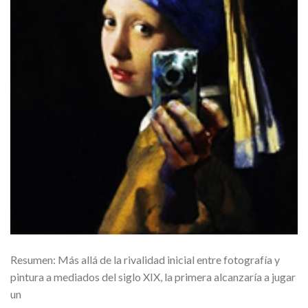
Resumen: Más allá de la rivalidad inicial entre fotografía y
pintura a mediados del siglo XIX, la primera alcanzaría a jugar
un