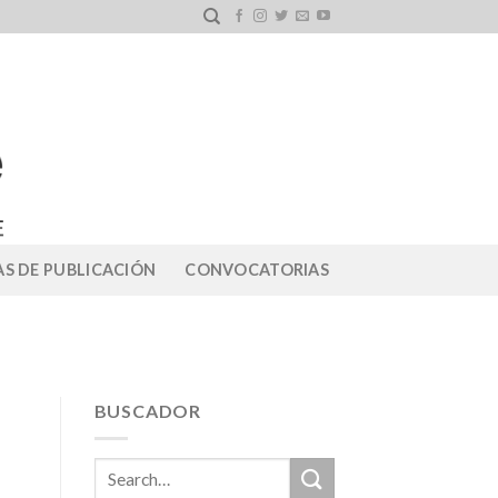
S DE PUBLICACIÓN
CONVOCATORIAS
BUSCADOR