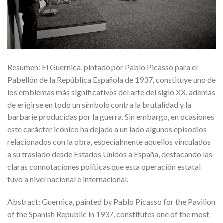
Resumen: El Guernica, pintado por Pablo Picasso para el
Pabellón de la República Española de 1937, constituye uno de
los emblemas más significativos del arte del siglo XX, además
de erigirse en todo un símbolo contra la brutalidad y la
barbarie producidas por la guerra. Sin embargo, en ocasiones
este carácter icónico ha dejado a un lado algunos episodios
relacionados con la obra, especialmente aquellos vinculados
a su traslado desde Estados Unidos a España, destacando las
claras connotaciones políticas que esta operación estatal
tuvo a nivel nacional e internacional.
Abstract: Guernica, painted by Pablo Picasso for the Pavilion
of the Spanish Republic in 1937, constitutes one of the most