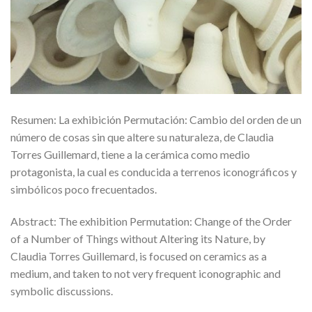
Resumen: La exhibición Permutación: Cambio del orden de un
número de cosas sin que altere su naturaleza, de Claudia
Torres Guillemard, tiene a la cerámica como medio
protagonista, la cual es conducida a terrenos iconográficos y
simbólicos poco frecuentados.
Abstract: The exhibition Permutation: Change of the Order
of a Number of Things without Altering its Nature, by
Claudia Torres Guillemard, is focused on ceramics as a
medium, and taken to not very frequent iconographic and
symbolic discussions.