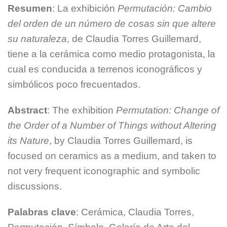
Resumen
: La exhibición
Permutación: Cambio
del orden de un número de cosas sin que altere
su naturaleza
, de Claudia Torres Guillemard,
tiene a la cerámica como medio protagonista, la
cual es conducida a terrenos iconográficos y
simbólicos poco frecuentados.
Abstract
: The exhibition
Permutation: Change of
the Order of a Number of Things without Altering
its Nature
, by Claudia Torres Guillemard, is
focused on ceramics as a medium, and taken to
not very frequent iconographic and symbolic
discussions.
Palabras clave
: Cerámica, Claudia Torres,