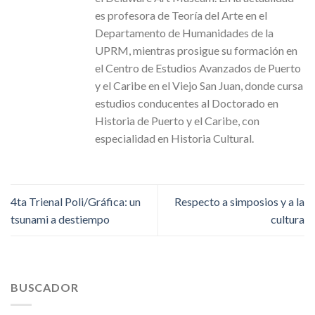
es profesora de Teoría del Arte en el
Departamento de Humanidades de la
UPRM, mientras prosigue su formación en
el Centro de Estudios Avanzados de Puerto
y el Caribe en el Viejo San Juan, donde cursa
estudios conducentes al Doctorado en
Historia de Puerto y el Caribe, con
especialidad en Historia Cultural.
4ta Trienal Poli/Gráfica: un
Respecto a simposios y a la
tsunami a destiempo
cultura
BUSCADOR