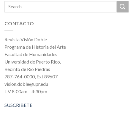
CONTACTO
Revista Visión Doble
Programa de Historia del Arte
Facultad de Humanidades
Universidad de Puerto Rico,
Recinto de Río Piedras
787-764-0000, Ext.89607
vision.doble@upr.edu
L-V 8:00am – 4:30pm
SUSCRÍBETE