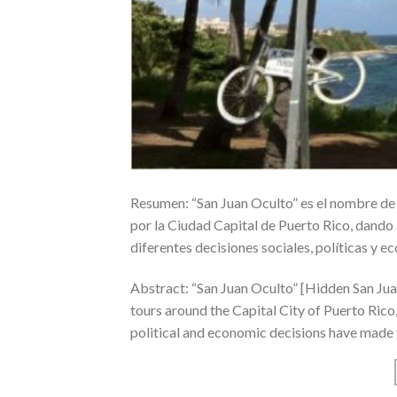
Resumen: “San Juan Oculto” es el nombre de u
por la Ciudad Capital de Puerto Rico, dando 
diferentes decisiones sociales, políticas y 
Abstract: “San Juan Oculto” [Hidden San Juan
tours around the Capital City of Puerto Rico,
political and economic decisions have made t