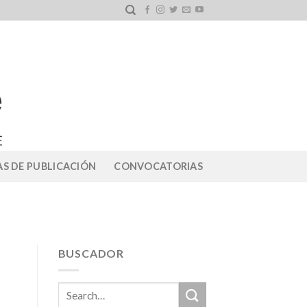
S DE PUBLICACIÓN
CONVOCATORIAS
BUSCADOR