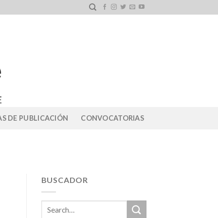
S DE PUBLICACIÓN
CONVOCATORIAS
BUSCADOR