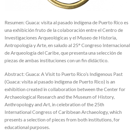
Resumen: Guaca: visita al pasado indígena de Puerto Rico es
una exhibición fruto de la colaboración entre el Centro de
Investigaciones Arqueológicas y el Museo de Historia,
Antropología y Arte, en saludo al 25° Congreso Internacional
de Arqueología del Caribe, que presenta una selección de
piezas de ambas instituciones con un fin didáctico.
Abstract: Guaca: A Visit to Puerto Rico’s Indigenous Past
(Guaca: visita al pasado indígena de Puerto Rico) is an
exhibition created in collaboration between the Center for
Archaeological Research and the Museum of History,
Anthropology and Art, in celebration of the 25th
International Congress of Caribbean Archaeology, which
presents a selection of pieces from both institutions, for
educational purposes.