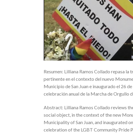
Resumen: Lilliana Ramos Collado repasa la 
pertinente en el contexto del nuevo Monumen
Municipio de San Juan e inaugurado el 26 de 
celebración anual de la Marcha de Orgullo 
Abstract: Lilliana Ramos Collado reviews th
social object, in the context of the new Mon
Municipality of San Juan, and inaugurated on 
celebration of the LGBT Community Pride P