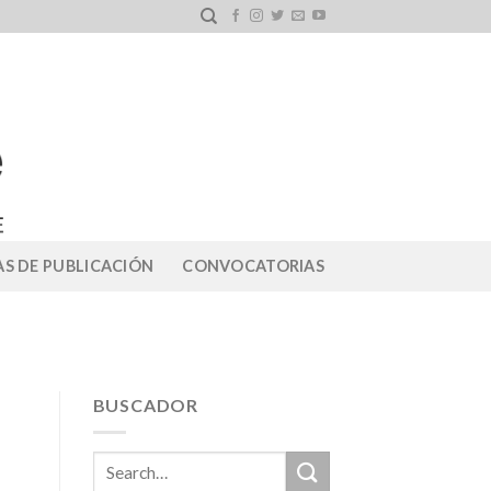
S DE PUBLICACIÓN
CONVOCATORIAS
BUSCADOR