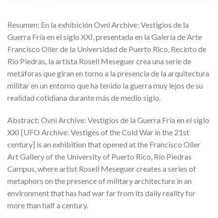
Resumen: En la exhibición Ovni Archive: Vestigios de la
Guerra Fría en el siglo XXI, presentada en la Galería de Arte
Francisco Oller de la Universidad de Puerto Rico, Recinto de
Río Piedras, la artista Rosell Meseguer crea una serie de
metáforas que giran en torno a la presencia de la arquitectura
militar en un entorno que ha tenido la guerra muy lejos de su
realidad cotidiana durante más de medio siglo.
Abstract: Ovni Archive: Vestigios de la Guerra Fría en el siglo
XXI [UFO Archive: Vestiges of the Cold War in the 21st
century] is an exhibition that opened at the Francisco Oller
Art Gallery of the University of Puerto Rico, Río Piedras
Campus, where artist Rosell Meseguer creates a series of
metaphors on the presence of military architecture in an
environment that has had war far from its daily reality for
more than half a century.