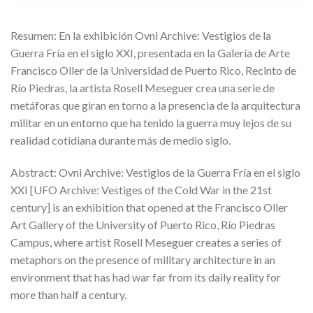
Resumen: En la exhibición Ovni Archive: Vestigios de la
Guerra Fría en el siglo XXI, presentada en la Galería de Arte
Francisco Oller de la Universidad de Puerto Rico, Recinto de
Río Piedras, la artista Rosell Meseguer crea una serie de
metáforas que giran en torno a la presencia de la arquitectura
militar en un entorno que ha tenido la guerra muy lejos de su
realidad cotidiana durante más de medio siglo.
Abstract: Ovni Archive: Vestigios de la Guerra Fría en el siglo
XXI [UFO Archive: Vestiges of the Cold War in the 21st
century] is an exhibition that opened at the Francisco Oller
Art Gallery of the University of Puerto Rico, Río Piedras
Campus, where artist Rosell Meseguer creates a series of
metaphors on the presence of military architecture in an
environment that has had war far from its daily reality for
more than half a century.