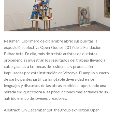
Resumen: El primero de diciembre abrió sus puertas la
exposición colectiva Open Studios 2017 de la Fundación
BilbaoArte. En ella, más de treinta artistas de distintas
procedencias muestran los resultados del trabajo llevado a
cabo gracias a las becas de residencia y producción
impulsadas por esta institución de Vizcaya. El amplio número
de participantes justifica la notable diversidad en los
lenguajes y discursos de las obras exhibidas, aportando una
mirada enriquecedora a las producciones más actuales de un
nutrido elenco de jóvenes creadores.
Abstract: On December 1st, the group exhibition Open