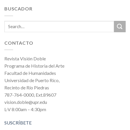
BUSCADOR
CONTACTO
Revista Visión Doble
Programa de Historia del Arte
Facultad de Humanidades
Universidad de Puerto Rico,
Recinto de Río Piedras
787-764-0000, Ext.89607
vision.doble@upr.edu
L-V 8:00am – 4:30pm
SUSCRÍBETE