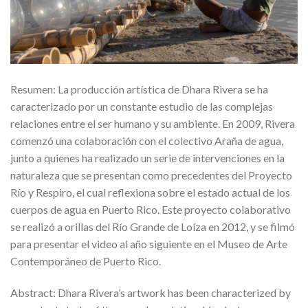
Resumen: La producción artística de Dhara Rivera se ha
caracterizado por un constante estudio de las complejas
relaciones entre el ser humano y su ambiente. En 2009, Rivera
comenzó una colaboración con el colectivo Araña de agua,
junto a quienes ha realizado un serie de intervenciones en la
naturaleza que se presentan como precedentes del Proyecto
Río y Respiro, el cual reflexiona sobre el estado actual de los
cuerpos de agua en Puerto Rico. Este proyecto colaborativo
se realizó a orillas del Río Grande de Loíza en 2012, y se filmó
para presentar el video al año siguiente en el Museo de Arte
Contemporáneo de Puerto Rico.
Abstract: Dhara Rivera’s artwork has been characterized by