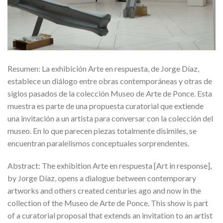
Resumen: La exhibición Arte en respuesta, de Jorge Díaz,
establece un diálogo entre obras contemporáneas y otras de
siglos pasados de la colección Museo de Arte de Ponce. Esta
muestra es parte de una propuesta curatorial que extiende
una invitación a un artista para conversar con la colección del
museo. En lo que parecen piezas totalmente disimiles, se
encuentran paralelismos conceptuales sorprendentes.
Abstract: The exhibition Arte en respuesta [Art in response],
by Jorge Díaz, opens a dialogue between contemporary
artworks and others created centuries ago and now in the
collection of the Museo de Arte de Ponce. This show is part
of a curatorial proposal that extends an invitation to an artist