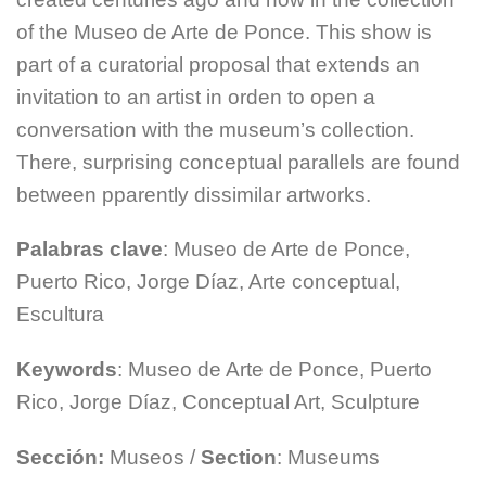
of the Museo de Arte de Ponce. This show is
part of a curatorial proposal that extends an
invitation to an artist in orden to open a
conversation with the museum’s collection.
There, surprising conceptual parallels are found
between pparently dissimilar artworks.
Palabras clave
: Museo de Arte de Ponce,
Puerto Rico, Jorge Díaz, Arte conceptual,
Escultura
Keywords
: Museo de Arte de Ponce, Puerto
Rico, Jorge Díaz, Conceptual Art, Sculpture
Sección:
Museos /
Section
: Museums