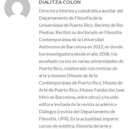
DIALITZA COLÓN
Directora interina y catedrática auxiliar del
Departamento de Filosofía de la
Universidad de Puerto Rico, Recinto de Río
Piedras. Recibió su doctorado en Filosofía
Contemporánea de la Universitat
Autònoma de Barcelona en 2012, en donde
fue investigadora desde el año 2008. Ha
enseñado cursos en varias universidades de
Puerto Rico, colaborado con revistas de
arte y museos (Museo de Arte
Contemporáneo de Puerto Rico, Museo de
Arte de Puerto Rico, Museo Fundación Joan
Miró en Barcelona, ​​entre otros) y ha sido
editora invitada de la revista académica
Diálogos (revista del Departamento de
Filosofía, UPR). En la actualidad, imparte
cursos de estética, filosofía del arte y