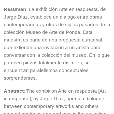
Resumen
: La exhibición Arte en respuesta, de
Jorge Díaz, establece un diálogo entre obras
contemporáneas y otras de siglos pasados de la
colección Museo de Arte de Ponce. Esta
muestra es parte de una propuesta curatorial
que extiende una invitación a un artista para
conversar con la colección del museo. En lo que
parecen piezas totalmente disimiles, se
encuentran paralelismos conceptuales
sorprendentes.
Abstract
: The exhibition Arte en respuesta [Art
in response], by Jorge Díaz, opens a dialogue
between contemporary artworks and others
created centuries ago and now in the collection