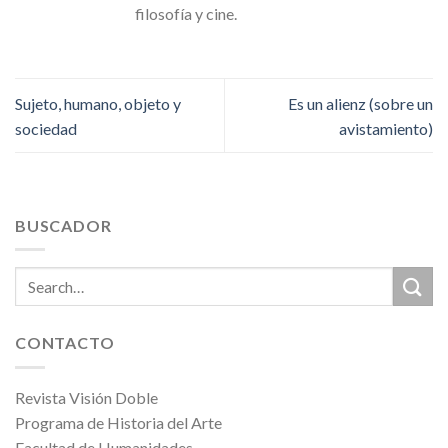
filosofía y cine.
Sujeto, humano, objeto y
Es un alienz (sobre un
sociedad
avistamiento)
BUSCADOR
CONTACTO
Revista Visión Doble
Programa de Historia del Arte
Facultad de Humanidades