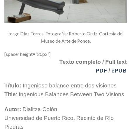
Jorge Díaz Torres. Fotografía: Roberto Ortiz. Cortesía del
Museo de Arte de Ponce.
[spacer height=”20px”]
Texto completo / Full text
PDF
/
ePUB
Título:
Ingenioso balance entre dos visiones
Title
: Ingenious Balances Between Two Visions
Autor:
Dialitza Colón
Universidad de Puerto Rico, Recinto de Río
Piedras