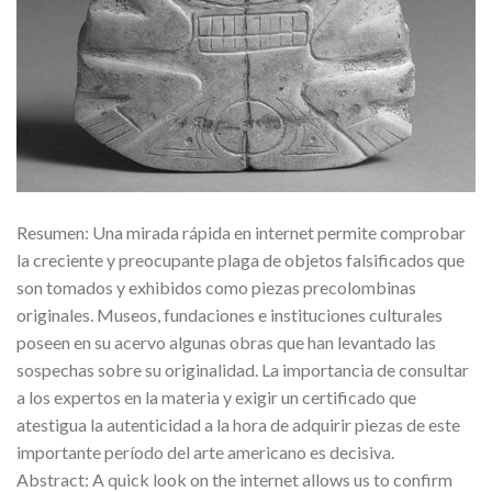
Resumen: Una mirada rápida en internet permite comprobar
la creciente y preocupante plaga de objetos falsificados que
son tomados y exhibidos como piezas precolombinas
originales. Museos, fundaciones e instituciones culturales
poseen en su acervo algunas obras que han levantado las
sospechas sobre su originalidad. La importancia de consultar
a los expertos en la materia y exigir un certificado que
atestigua la autenticidad a la hora de adquirir piezas de este
importante período del arte americano es decisiva.
Abstract: A quick look on the internet allows us to confirm