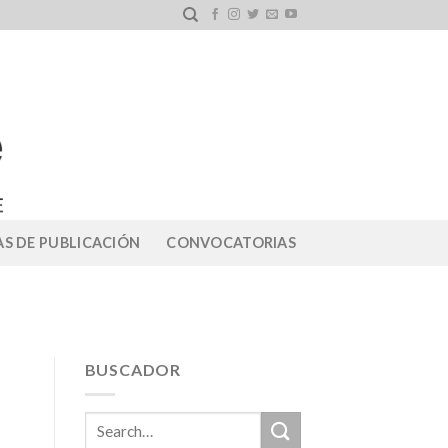
S DE PUBLICACIÓN
CONVOCATORIAS
BUSCADOR