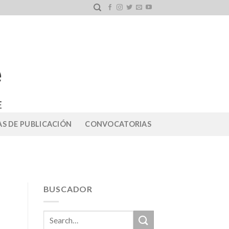
S DE PUBLICACIÓN
CONVOCATORIAS
BUSCADOR