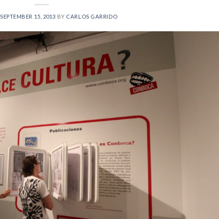
SEPTEMBER 15, 2013
BY
CARLOS GARRIDO